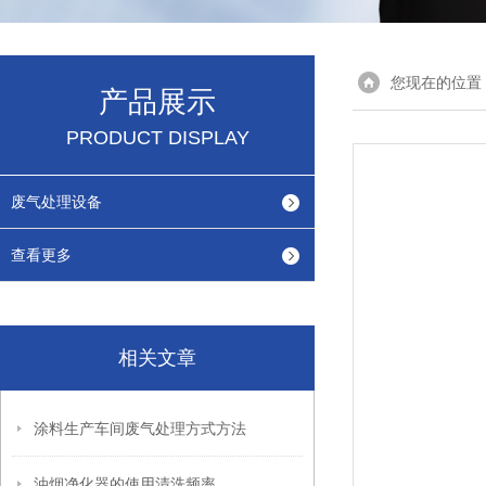
您现在的位置
产品展示
PRODUCT DISPLAY
废气处理设备
查看更多
相关文章
涂料生产车间废气处理方式方法
油烟净化器的使用清洗频率