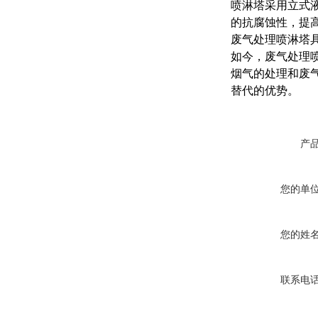
喷淋塔采用立式
的抗腐蚀性，提
废气处理喷淋塔
如今，废气处理
烟气的处理和废气
替代的优势。
产
您的单
您的姓
联系电