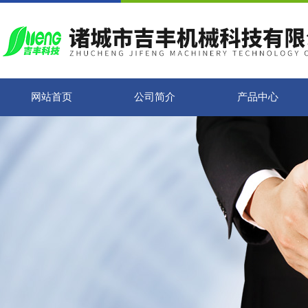
网站首页
公司简介
产品中心