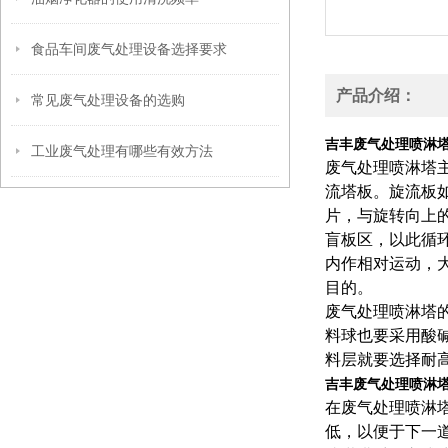
食品车间废气处理设备选择要求
产品介绍：
常见废气处理设备的选购
吉丰废气处理喷淋
工业废气处理有哪些有效方法
废气处理喷淋塔
流塔板。旋流板
片，与旋转向上
盲板区，以此循
内作相对运动，
目的。
废气处理喷淋塔
料球也要采用酸
料层就要选择耐
吉丰废气处理喷淋
在废气处理喷淋
低，以便于下一