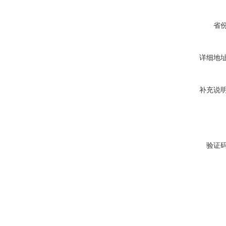
省
详细地
补充说
验证