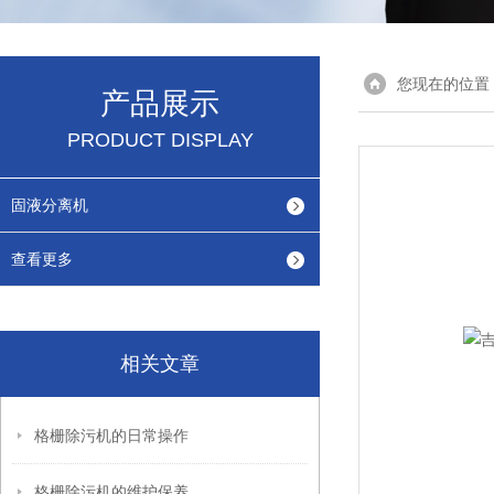
您现在的位置
产品展示
PRODUCT DISPLAY
固液分离机
查看更多
相关文章
格栅除污机的日常操作
格栅除污机的维护保养