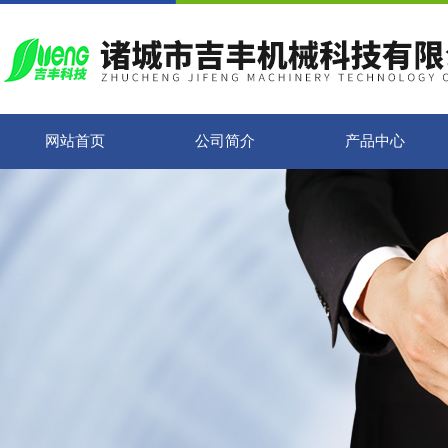
网站首页
公司简介
产品中心