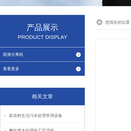
您现在的位置
产品展示
PRODUCT DISPLAY
固液分离机
查看更多
相关文章
新农村生活污水处理常用设备
餐饮废水处理的工艺流程