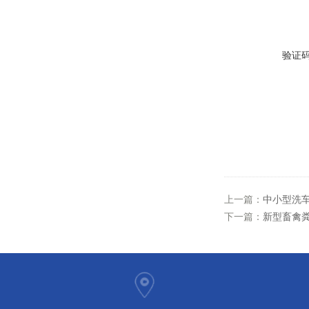
验证
上一篇：
中小型洗
下一篇：
新型畜禽