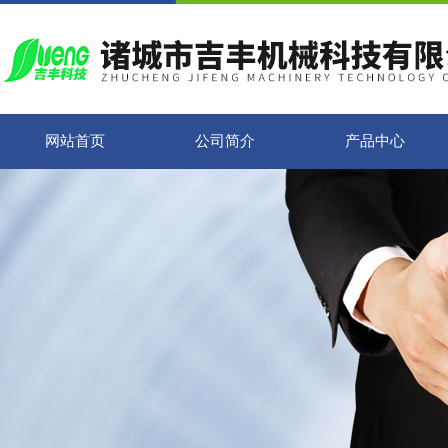
网站首页
公司简介
产品中心