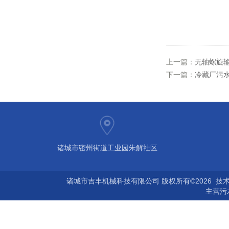
上一篇：
无轴螺旋
下一篇：
冷藏厂污
诸城市密州街道工业园朱解社区
诸城市吉丰机械科技有限公司 版权所有©2026 技
主营
污