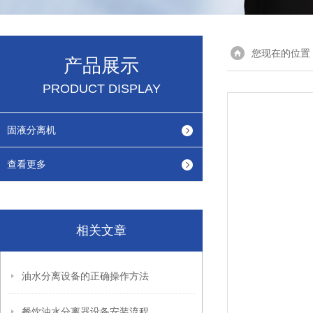
您现在的位置
产品展示
PRODUCT DISPLAY
固液分离机
查看更多
相关文章
油水分离设备的正确操作方法
餐饮油水分离器设备安装流程