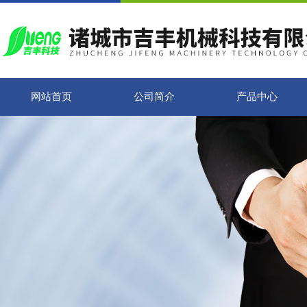
网站首页
公司简介
产品中心