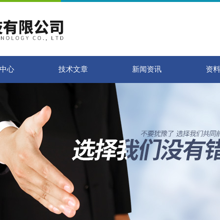
中心
技术文章
新闻资讯
资