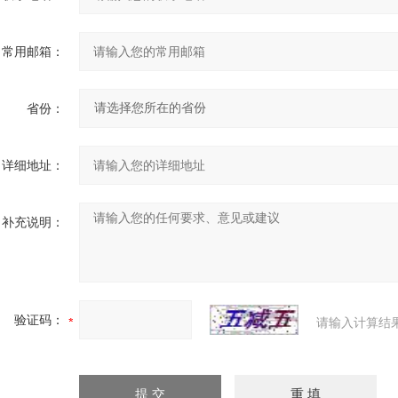
常用邮箱：
省份：
详细地址：
补充说明：
验证码：
请输入计算结