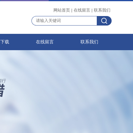
网站首页
|
在线留言
|
联系我们
料下载
在线留言
联系我们