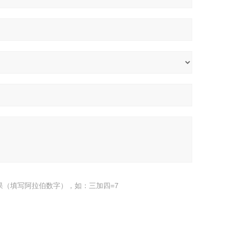
果（填写阿拉伯数字），如：三加四=7