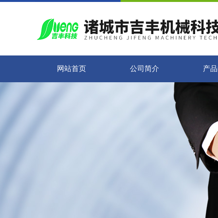
网站首页
公司简介
产品