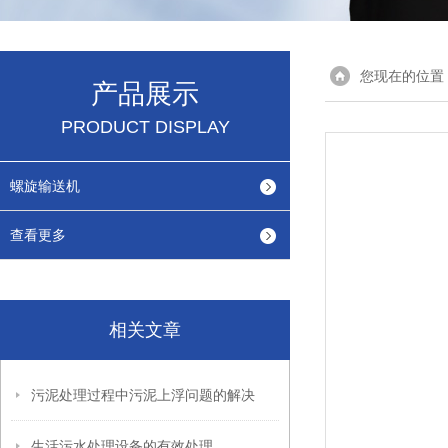
您现在的位置
产品展示
PRODUCT DISPLAY
螺旋输送机
查看更多
相关文章
污泥处理过程中污泥上浮问题的解决
生活污水处理设备的有效处理