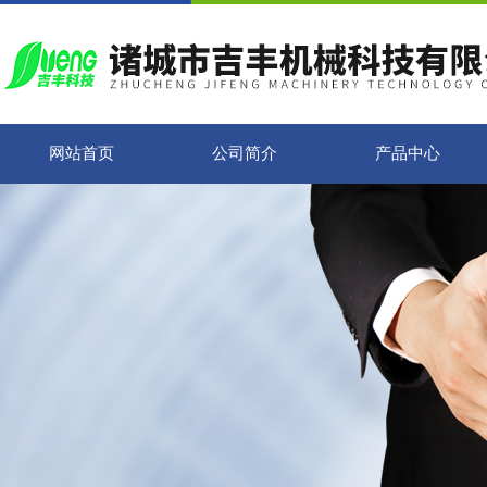
网站首页
公司简介
产品中心