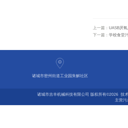
上一篇：
UASB厌
下一篇：
学校食堂
诸城市密州街道工业园朱解社区
诸城市吉丰机械科技有限公司 版权所有©2026 技
主营
污