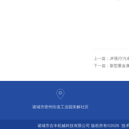
上一篇：
JF医疗污
下一篇：
新型重金
诸城市密州街道工业园朱解社区
诸城市吉丰机械科技有限公司 版权所有©2026 技