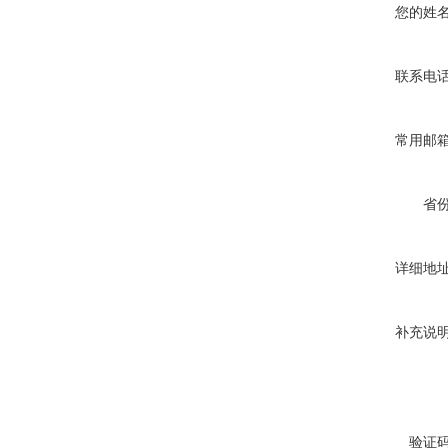
您的姓
联系电
常用邮
省
详细地
补充说
验证