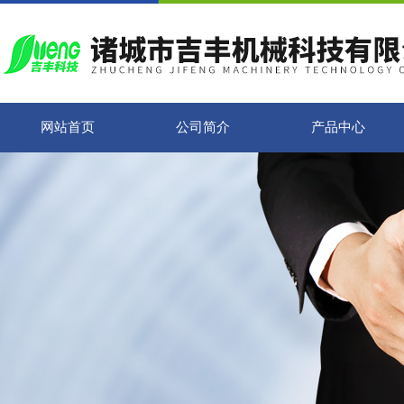
网站首页
公司简介
产品中心