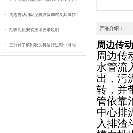
周边传动刮吸泥机设备调试及其操作规格说明
产品介绍：
刮吸泥机安装技术要求说明
周边传
三分钟了解刮吸泥机运行过程中可能出现的问题，减少设备维修节约运行成本
周边传
水管流
出，污
转，并
管依靠
中心排
入排渣