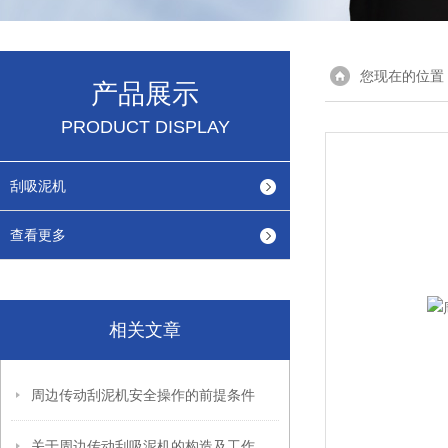
您现在的位置
产品展示
PRODUCT DISPLAY
刮吸泥机
查看更多
相关文章
周边传动刮泥机安全操作的前提条件
关于周边传动刮吸泥机的构造及工作过程