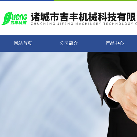
网站首页
公司简介
产品中心