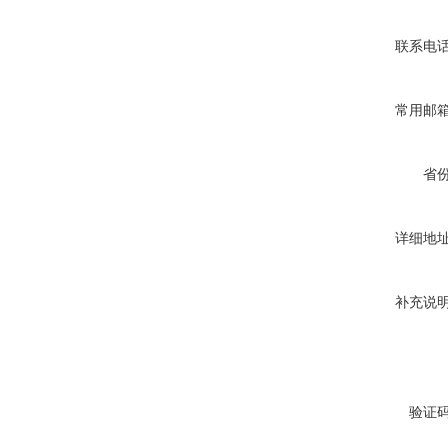
联系电
常用邮
省
详细地
补充说
验证