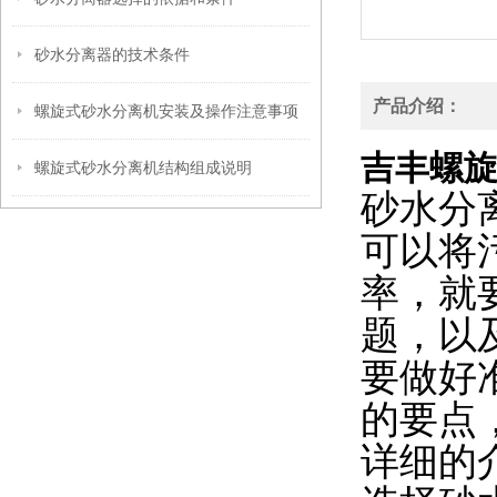
砂水分离器的技术条件
产品介绍：
螺旋式砂水分离机安装及操作注意事项
吉丰螺
螺旋式砂水分离机结构组成说明
砂水分
可以将
率，就
题，以
要做好
的要点
详细的