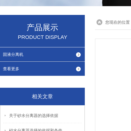
您现在的位置
产品展示
PRODUCT DISPLAY
固液分离机
查看更多
相关文章
关于砂水分离器的选择依据
砂水分离器选择的依据和条件