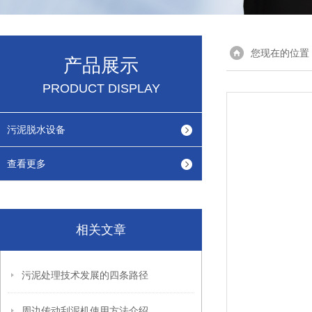
您现在的位置
产品展示
PRODUCT DISPLAY
污泥脱水设备
查看更多
相关文章
污泥处理技术发展的四条路径
周边传动刮泥机使用方法介绍