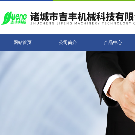
网站首页
公司简介
产品中心