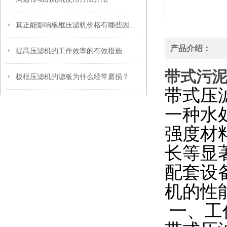
真正能影响板框压滤机价格有哪些因素？
产品介绍：
提高压滤机的工作效率的有效措施
带式污
板框压滤机的滤板为什么经常磨损？
带式压
一种水
强度材
长等显
配套设
机的性
一、工