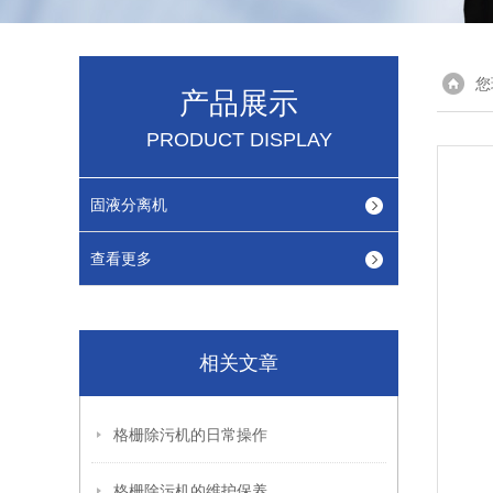
您
产品展示
PRODUCT DISPLAY
固液分离机
查看更多
相关文章
格栅除污机的日常操作
格栅除污机的维护保养