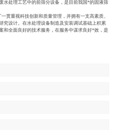
废水处理工艺中的前筛分设备，是目前我国*的固液筛
厂一贯重视科技创新和质量管理，并拥有一支高素质、
品研究设计。在水处理设备制造及安装调试基础上积累
案和全面良好的技术服务，在服务中谋求良好*效，是