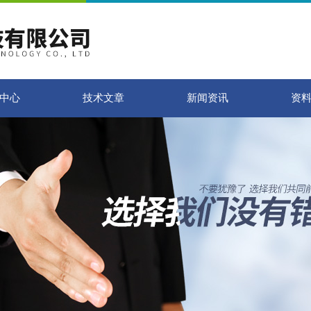
中心
技术文章
新闻资讯
资