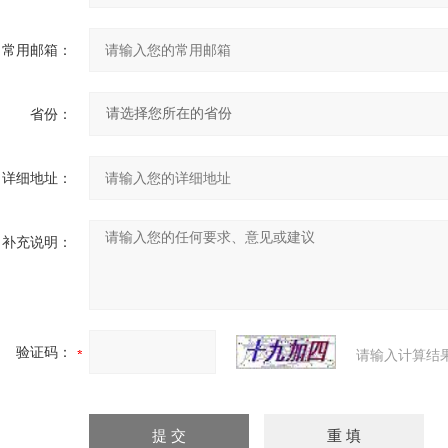
常用邮箱：
省份：
详细地址：
补充说明：
验证码：
请输入计算结