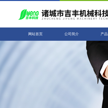
网站首页
公司简介
产品