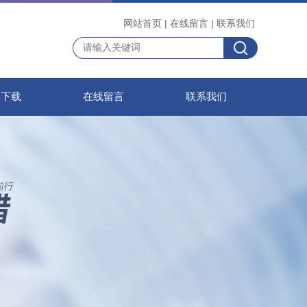
网站首页
|
在线留言
|
联系我们
料下载
在线留言
联系我们