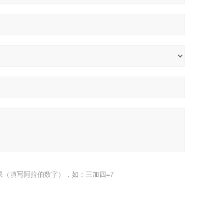
果（填写阿拉伯数字），如：三加四=7