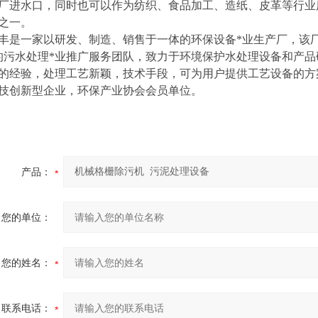
厂进水口，同时也可以作为纺织、食品加工、造纸、皮革等行业
之一。
丰是一家以研发、制造、销售于一体的环保设备*业生产厂，该
的污水处理*业推广服务团队，致力于环境保护水处理设备和产
的经验，处理工艺新颖，技术手段，可为用户提供工艺设备的
方
技创新型企业，环保产业协会会员单位。
产品：
您的单位：
您的姓名：
联系电话：