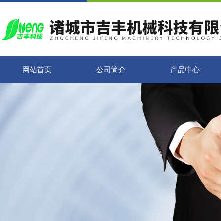
网站首页
公司简介
产品中心