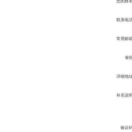
您的姓
联系电
常用邮
省
详细地
补充说
验证