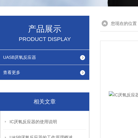
您现在的位置
产品展示
PRODUCT DISPLAY
UASB厌氧反应器
查看更多
相关文章
IC厌氧反应器的使用说明
UASB厌氧反应器的工作原理概述