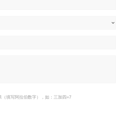
果（填写阿拉伯数字），如：三加四=7