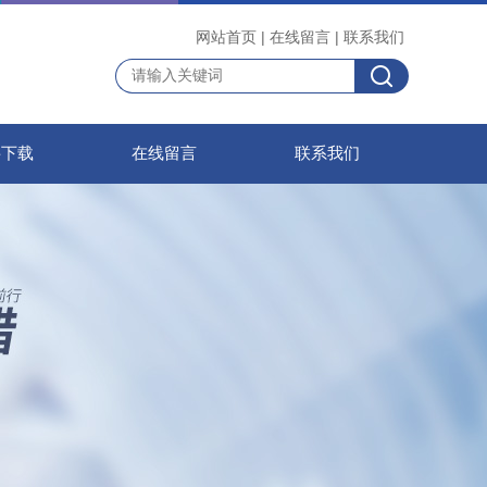
网站首页
|
在线留言
|
联系我们
料下载
在线留言
联系我们