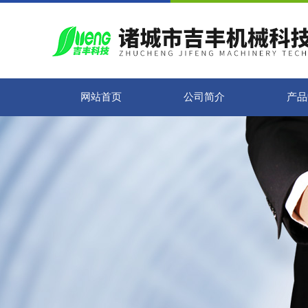
网站首页
公司简介
产品