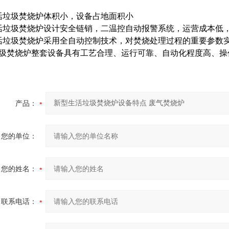
；
活垃圾焚烧炉体积小，设备占地面积小
活垃圾焚烧炉设计安全链销，二温控自动报警系统，运营成本低
活垃圾焚烧炉采用全自动控制技术，对焚烧处理过程的重要参数
圾焚烧炉整套设备具有工艺合理、运行可靠、自动化程度高、操
产品：
您的单位：
您的姓名：
联系电话：