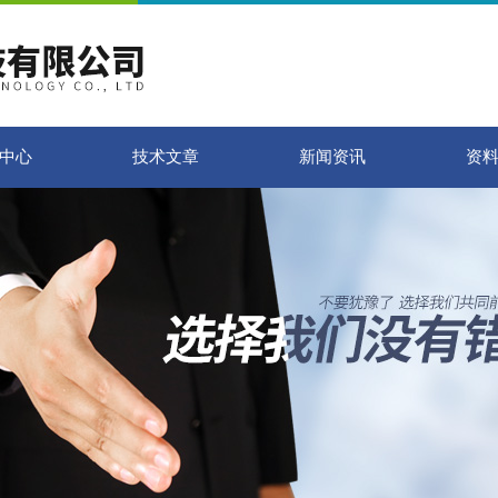
中心
技术文章
新闻资讯
资