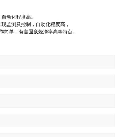
，自动化程度高。
实现监测及控制，自动化程度高，
作简单、有害固废烧净率高等特点。