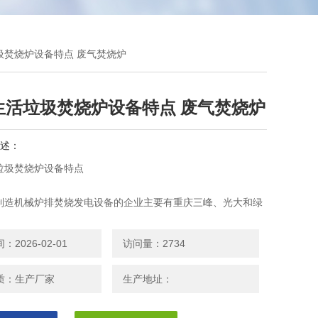
圾焚烧炉设备特点 废气焚烧炉
生活垃圾焚烧炉设备特点 废气焚烧炉
述：
活垃圾焚烧炉设备特点
制造机械炉排焚烧发电设备的企业主要有重庆三峰、光大和绿
，但单台焚烧炉处理规模相对较小，而且燃烧效果不甚理想。
2026-02-01
访问量：2734
质：生产厂家
生产地址：