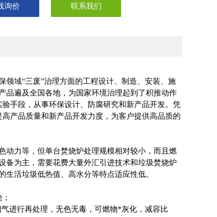
线询价
联系我们
保领域“三废”治理方面的工程设计、制造、安装、施
产品遍及全国各地，为国家环境治理起到了积推动作
实验手段，从事环保设计、防腐研究和新产品开发。凭
提高产品质量和新产品开发力度，为客户提供高品质的
色动力等，但单台焚烧炉处理规模相对较小，而且燃
设备为主，需要花费大量外汇引进技术和垃圾焚烧炉
的生活垃圾低热值、高水分等特点适应性低。
染；
，烟气进行再处理，无色无毒，可燃物*灰化，减容比