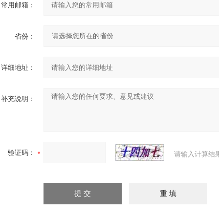
常用邮箱：
省份：
详细地址：
补充说明：
验证码：
请输入计算结