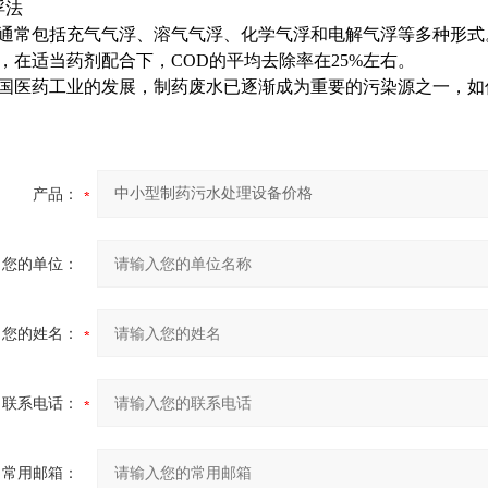
浮法
通常包括充气气浮、溶气气浮、化学气浮和电解气浮等多种形式
，在适当药剂配合下，COD的平均去除率在25%左右。
国医药工业的发展，制药废水已逐渐成为重要的污染源之一，如
产品：
您的单位：
您的姓名：
联系电话：
常用邮箱：