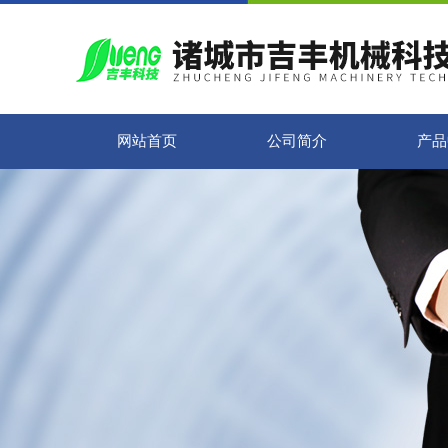
网站首页
公司简介
产品