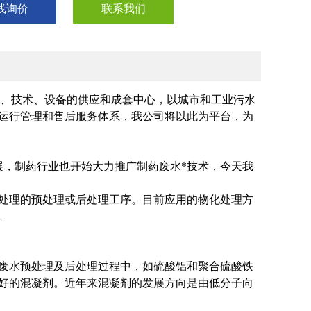
线询价
联系我们
工艺、技术、设备的供应和成套中心，以城市和工业污水
运行管理和售后服务体系，我公司将以此为平台，为
展，制药行业也开始大力推广制药废水*技术，今天我
处理的预处理或后处理工序。目前应用的物化处理方
。
废水预处理及后处理过程中，如硫酸铝和聚合硫酸铁
好的混凝剂。近年来混凝剂的发展方向是由低分子向