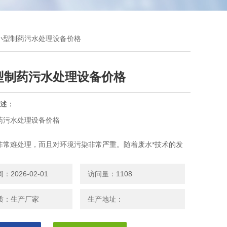
中小型制药污水处理设备价格
型制药污水处理设备价格
述：
药污水处理设备价格
非常难处理，而且对环境污染非常严重。随着废水*技术的发
行业也开始大力推广制药废水*技术。
2026-02-01
访问量：1108
质：生产厂家
生产地址：