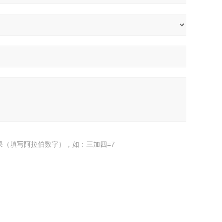
果（填写阿拉伯数字），如：三加四=7