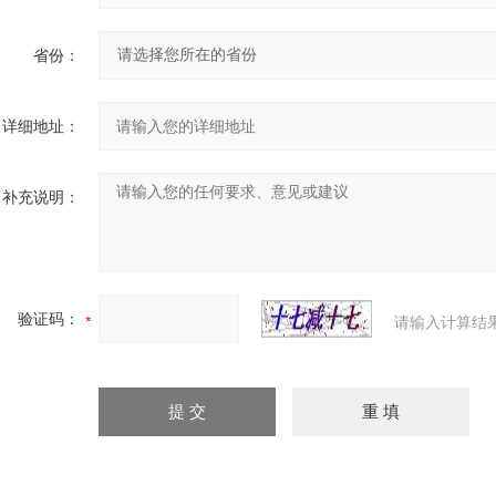
省份：
详细地址：
补充说明：
验证码：
请输入计算结