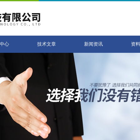
中心
技术文章
新闻资讯
资