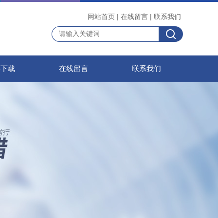
网站首页
|
在线留言
|
联系我们
料下载
在线留言
联系我们