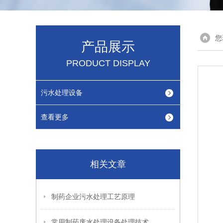
您
产品展示
PRODUCT DISPLAY
污水处理设备
查看更多
相关文章
制药企业污水处理工艺原理
常用制药废水处理设备处理技术