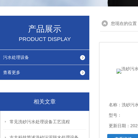
您现在的位置
产品展示
PRODUCT DISPLAY
污水处理设备
查看更多
相关文章
名称：
洗砂污
型号：
常见洗砂污水处理设备工艺流程
更新日期：2026
吉丰科技简述洗砂污泥脱水处理设备优势