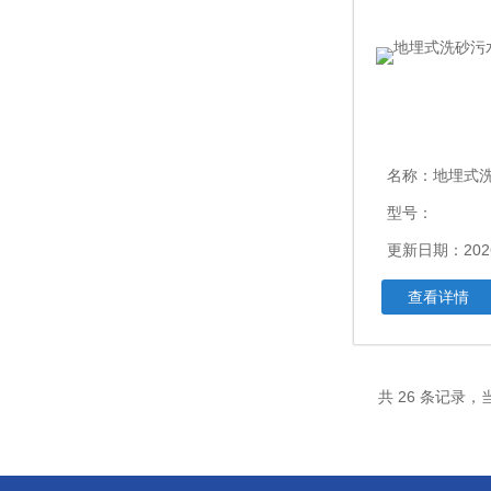
名称：
地埋式洗砂
型号：
更新日期：2026
查看详情
共 26 条记录，当