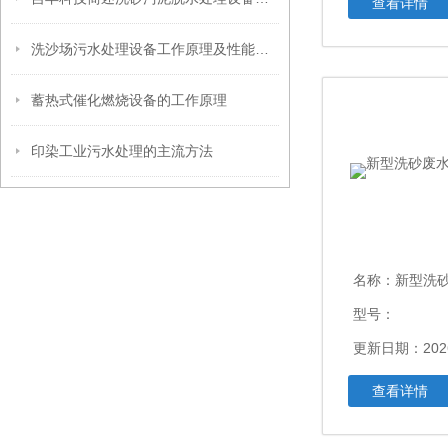
查看详情
洗沙场污水处理设备工作原理及性能优点
蓄热式催化燃烧设备的工作原理
印染工业污水处理的主流方法
名称：
新型洗砂
型号：
更新日期：2026
查看详情