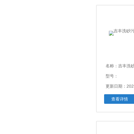
名称：
吉丰洗
型号：
更新日期：2026
查看详情