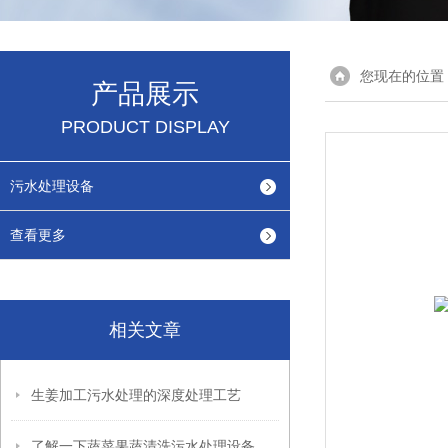
您现在的位置
产品展示
PRODUCT DISPLAY
污水处理设备
查看更多
相关文章
生姜加工污水处理的深度处理工艺
了解一下蔬菜果蔬清洗污水处理设备的优势