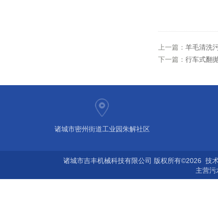
上一篇：
羊毛清洗
下一篇：
行车式翻
诸城市密州街道工业园朱解社区
诸城市吉丰机械科技有限公司 版权所有©2026 技
主营
污