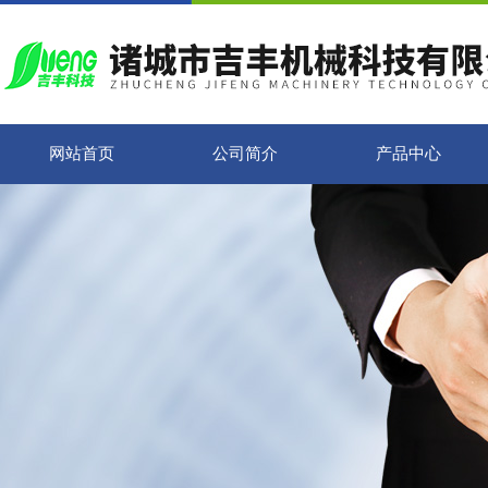
网站首页
公司简介
产品中心