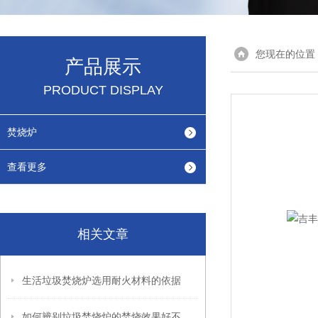
您现在的位置
产品展示
PRODUCT DISPLAY
焚烧炉
查看更多
相关文章
生活垃圾焚烧炉选用耐火材料的依据
如何辨别垃圾焚烧炉的焚烧效果好不好？