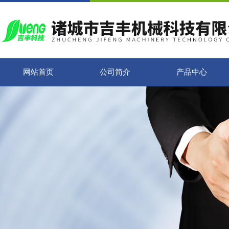
网站首页
公司简介
产品中心