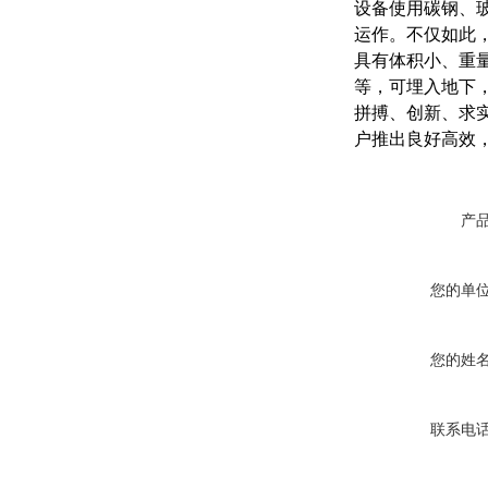
设备使用碳钢、
运作。不仅如此
具有体积小、重
等，可埋入地下
拼搏、创新、求
户推出良好高效
产
您的单
您的姓
联系电