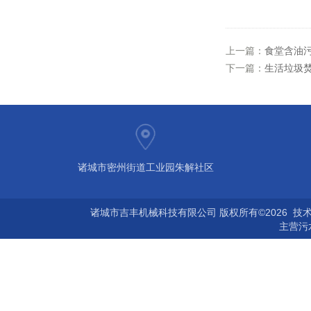
上一篇：
食堂含油
下一篇：
生活垃圾
诸城市密州街道工业园朱解社区
诸城市吉丰机械科技有限公司 版权所有©2026 技
主营
污