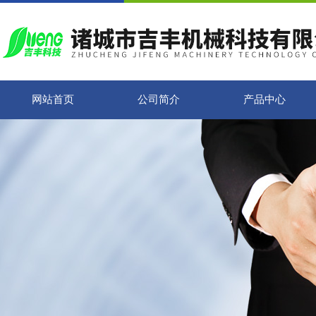
网站首页
公司简介
产品中心