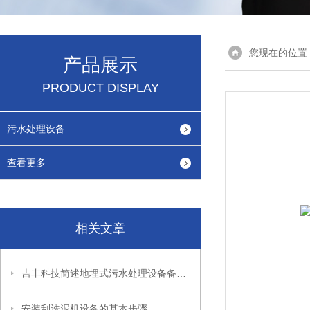
您现在的位置
产品展示
PRODUCT DISPLAY
污水处理设备
查看更多
相关文章
吉丰科技简述地埋式污水处理设备备受欢迎的原因
安装刮洗泥机设备的基本步骤