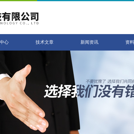
中心
技术文章
新闻资讯
资