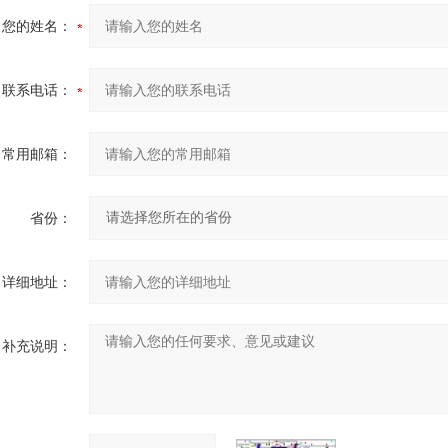
您的姓名：
联系电话：
常用邮箱：
省份：
详细地址：
补充说明：