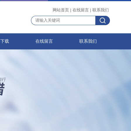
网站首页
|
在线留言
|
联系我们
料下载
在线留言
联系我们