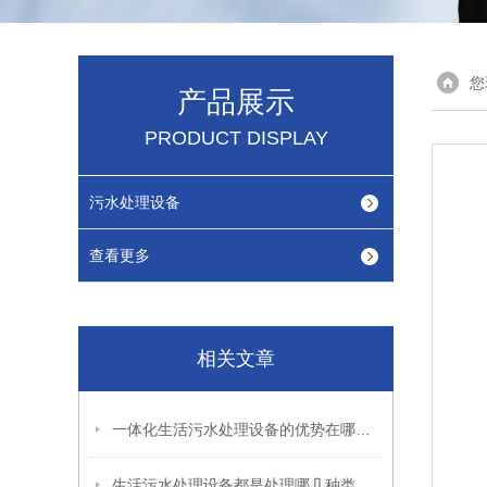
您
产品展示
PRODUCT DISPLAY
污水处理设备
查看更多
相关文章
一体化生活污水处理设备的优势在哪里？
生活污水处理设备都是处理哪几种类型的污水