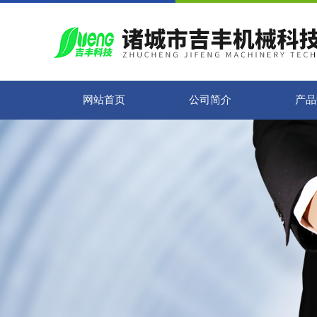
网站首页
公司简介
产品