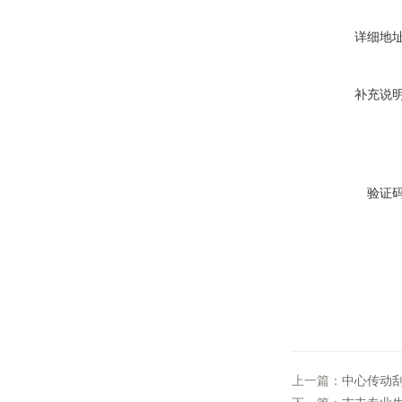
详细地
补充说
验证
上一篇：
中心传动