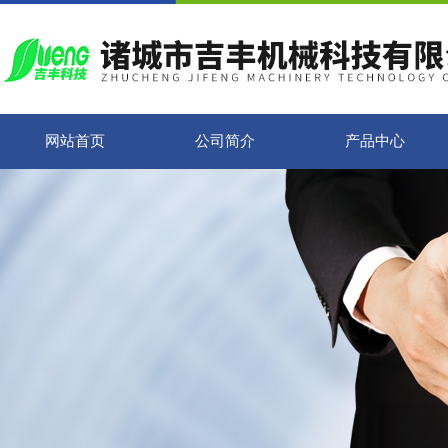
网站首页
公司简介
产品中心