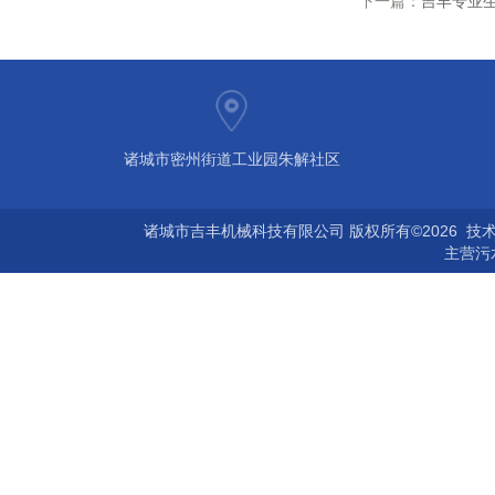
下一篇：
吉丰专业
诸城市密州街道工业园朱解社区
诸城市吉丰机械科技有限公司 版权所有©2026 技
主营
污