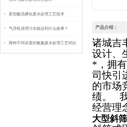
新型酸洗磷化废水处理工艺技术
产品介绍：
气浮机清理污水能达到什么效果？
诸城吉
两种不同浓度的氨氮废水处理工艺对比
设计、
*，拥
司快引
的市场
绩。 
经营理
大型斜