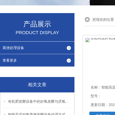
您现在的位置
产品展示
PRODUCT DISPLAY
粪便处理设备
查看更多
相关文章
名称：
智能高温好氧
型号：
有机肥发酵设备中的好氧发酵与厌氧发酵的区别
更新日期：2026
智能高温好氧粪便发酵设备处理方式