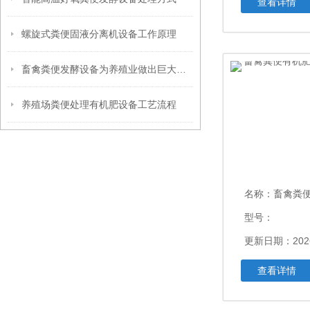
查看详情
螺旋式粪便固液分离机设备工作原理
畜禽粪便发酵设备为养殖业做出巨大贡献
养殖场粪便处理有机肥设备工艺流程
名称：
畜禽粪便有机
型号：
更新日期：2026
查看详情