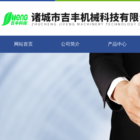
网站首页
公司简介
产品中心