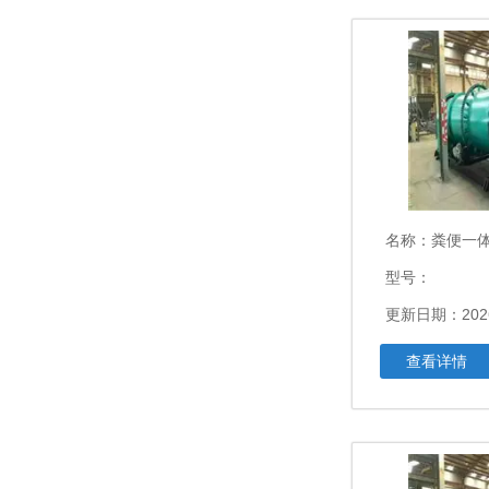
名称：
粪便一体化处
型号：
更新日期：2026
查看详情