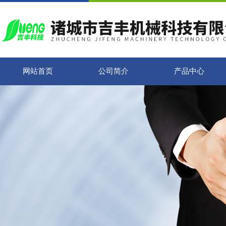
网站首页
公司简介
产品中心