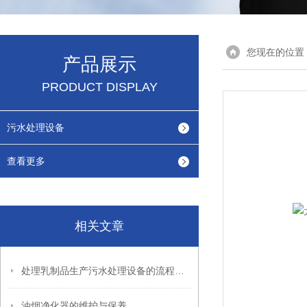
您现在的位置
产品展示
PRODUCT DISPLAY
污水处理设备
查看更多
相关文章
处理乳制品生产污水处理设备的流程及优点
油烟净化器的维护与保养