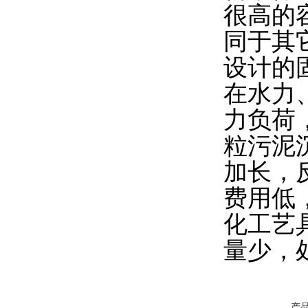
很高的
同于其
设计的
在水力
力负荷
粒污泥
加长，
费用低
化工艺
量少，
产