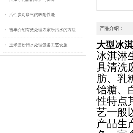
活性炭对废气的吸附性能
产品介绍：
吉丰介绍有效处理农家乐污水的方法
大型冰
玉米淀粉污水处理设备工艺设施
冰淇淋
具清洗
肪、乳
饴糖、
性特点
艺一般
产品生