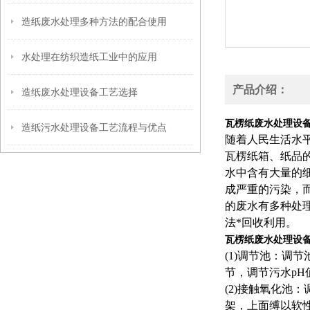
造纸废水处理多种方法的配合使用
水处理在纺织造纸工业中的应用
产品介绍：
造纸废水处理设备工艺选择
瓦楞纸废水处理设
造纸污水处理设备工艺流程与优点
随着人民生活水
瓦楞纸箱、纸品
水中含有大量的细
成严重的污染，
的废水有多种处
法*回收利用。
瓦楞纸废水处理设
(1)调节池：
节，调节污水p
(2)接触氧化池
架，上面缚以软