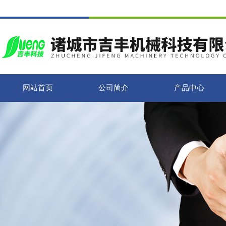
网站首页
公司简介
产品中心