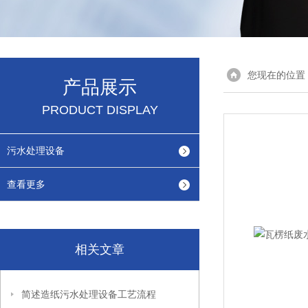
您现在的位置
产品展示
PRODUCT DISPLAY
污水处理设备
查看更多
相关文章
简述造纸污水处理设备工艺流程