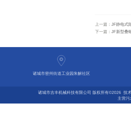
上一篇：
JF静电式
下一篇：
JF新型叠
诸城市密州街道工业园朱解社区
诸城市吉丰机械科技有限公司 版权所有©2026 技
主营
污