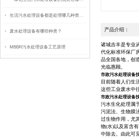
生活污水处理设备都是处理哪几种类型的污水
产品介绍：
废水处理设备有哪些种类？
诸城吉丰是专业
MBBR污水处理设备工艺原理
代化标准环保厂
品全国各地，创
光临惠顾。
市政污水处理设备
目前随着人们生
这些工业废水中
市政污水处理设备
污水生化处理属
污泥法、生物膜
过生物作用，尤其
物(水)以及富含
中除去。由此可