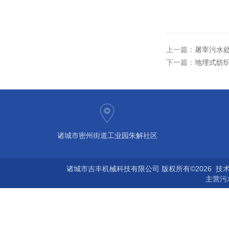
上一篇：
屠宰污水
下一篇：
地埋式纺
诸城市密州街道工业园朱解社区
诸城市吉丰机械科技有限公司 版权所有©2026 技
主营
污