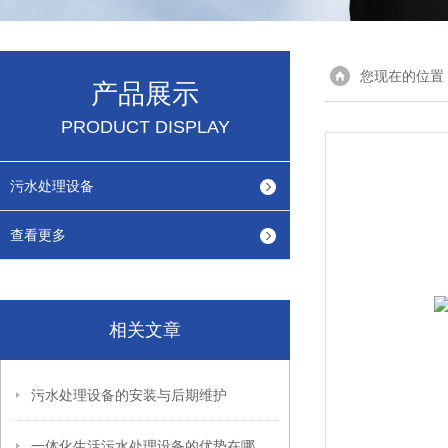
您现在的位置
产品展示
PRODUCT DISPLAY
污水处理设备
查看更多
相关文章
污水处理设备的安装与后期维护
一体化生活污水处理设备的优势在哪里？