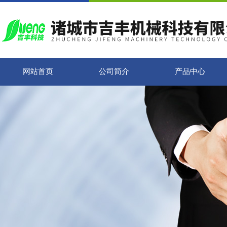
网站首页
公司简介
产品中心