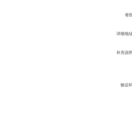
省
详细地
补充说
验证