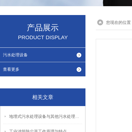
您现在的位置
产品展示
PRODUCT DISPLAY
污水处理设备
查看更多
相关文章
地埋式污水处理设备与其他污水处理设备的区别
工业滤筒除尘器工作原理与特点