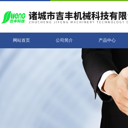
网站首页
公司简介
产品中心