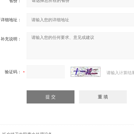
省份：
详细地址：
补充说明：
验证码：
请输入计算结