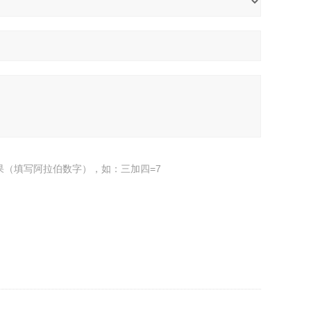
果（填写阿拉伯数字），如：三加四=7