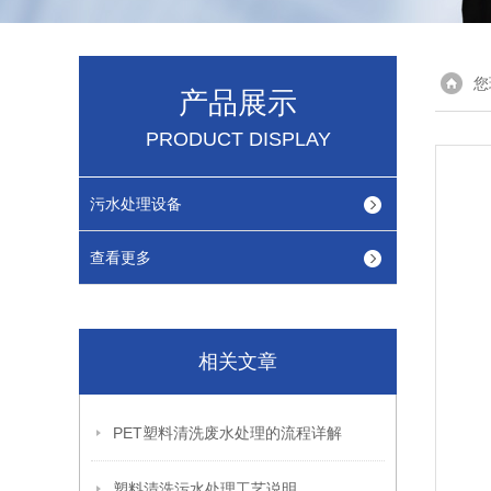
您
产品展示
PRODUCT DISPLAY
污水处理设备
查看更多
相关文章
PET塑料清洗废水处理的流程详解
塑料清洗污水处理工艺说明