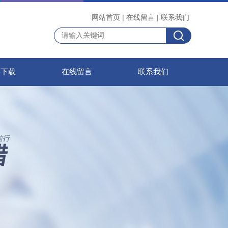
网站首页
|
在线留言
|
联系我们
料下载
在线留言
联系我们