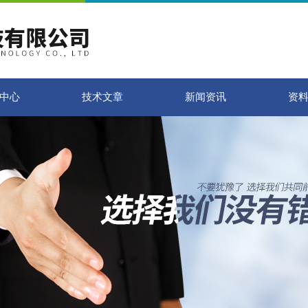
中心
技术文章
新闻资讯
资