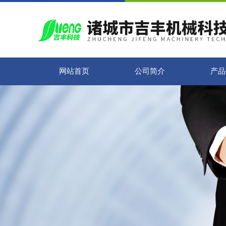
网站首页
公司简介
产品