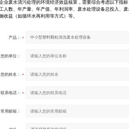
企业废水清污处理的环境经济效益核算，需要综合考虑以下指标
工人数、年产量、年产值、年利润率、废水处理设备总投入、废
施收益（如循环水再利用等方式）等。
产品：
您的单位：
您的姓名：
联系电话：
常用邮箱：