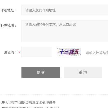
详细地址：
补充说明：
验证码：
请输入计算结
：
JF大型塑料编织袋清洗废水处理设备