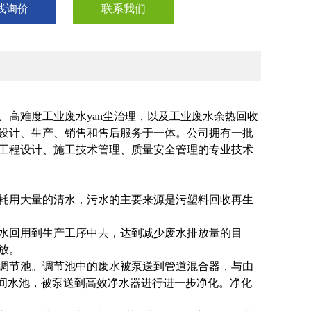
线询价
联系我们
高难度工业废水yan尘治理，以及工业废水余热回收
设计、生产、销售和售后服务于一体。公司拥有一批
工程设计、施工技术管理、质量安全管理的专业技术
耗用大量的清水，污水的主要来源是污塑料回收再生
水回用到生产工序中去，达到减少废水排放量的目
放。
调节池。调节池中的废水被泵送到管道混合器，与由
入中间水池，被泵送到高效净水器进行进一步净化。净化