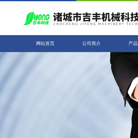
网站首页
公司简介
产品