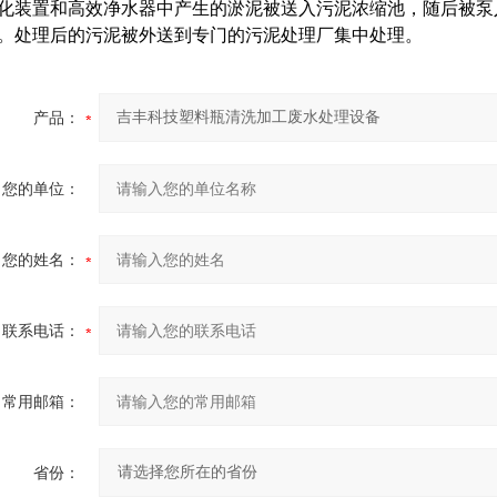
化装置和高效净水器中产生的淤泥被送入污泥浓缩池，随后被泵入
。处理后的污泥被外送到专门的污泥处理厂集中处理。
产品：
您的单位：
您的姓名：
联系电话：
常用邮箱：
省份：