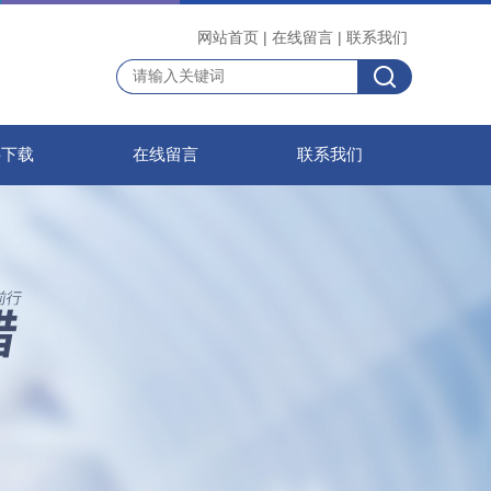
网站首页
|
在线留言
|
联系我们
料下载
在线留言
联系我们