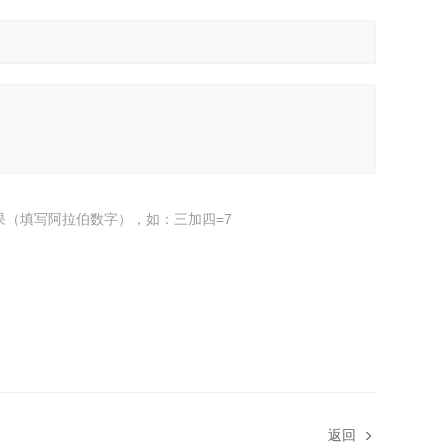
果（填写阿拉伯数字），如：三加四=7
返回