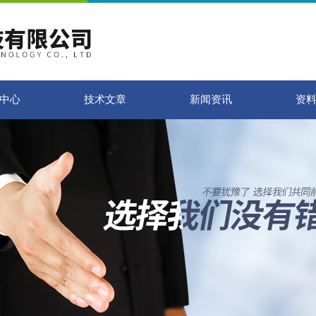
中心
技术文章
新闻资讯
资