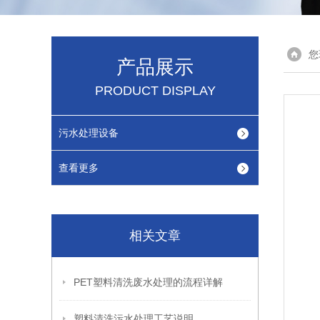
您
产品展示
PRODUCT DISPLAY
污水处理设备
查看更多
相关文章
PET塑料清洗废水处理的流程详解
塑料清洗污水处理工艺说明