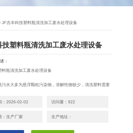
> JF吉丰科技塑料瓶清洗加工废水处理设备
科技塑料瓶清洗加工废水处理设备
述：
塑料瓶清洗加工废水处理设备
洗污水大多为悬浮颗粒污染物，溶解性物较少，清洗塑料需要
的清水，污水的主要来源是污塑料回收再生过程中，主要产生
清洗、分离和湿法破碎工序。
2026-02-02
访问量：922
质：生产厂家
生产地址：