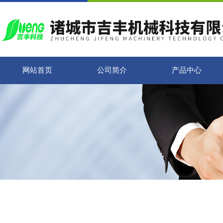
网站首页
公司简介
产品中心