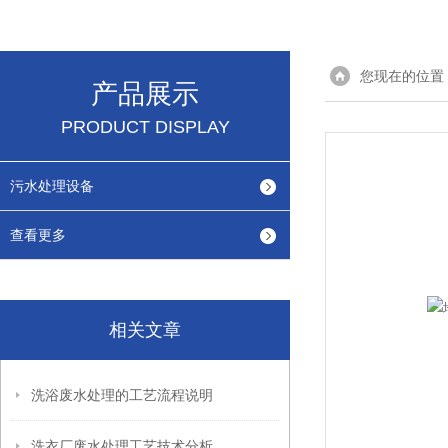
您现在的位置
产品展示
PRODUCT DISPLAY
污水处理设备
查看更多
相关文章
洗浴废水处理的工艺流程说明
洗衣厂废水处理工艺技术分析