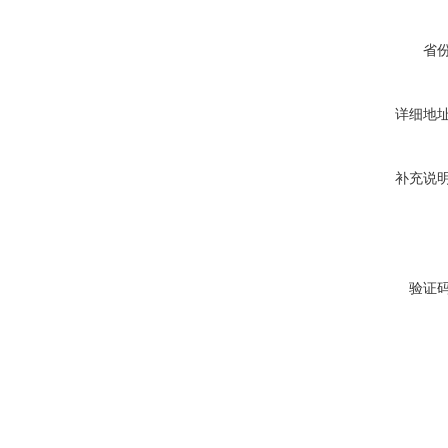
省
详细地
补充说
验证