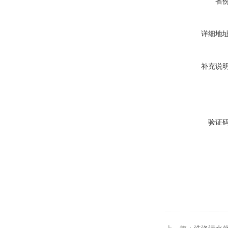
省
详细地
补充说
验证