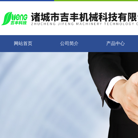
网站首页
公司简介
产品中心