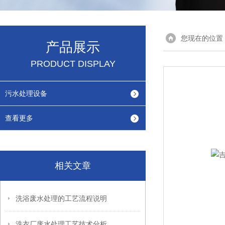
您现在的位置
产品展示
PRODUCT DISPLAY
污水处理设备
查看更多
相关文章
洗浴废水处理的工艺流程说明
洗衣厂废水处理工艺技术分析