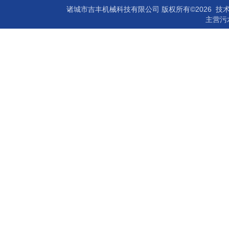
诸城市吉丰机械科技有限公司 版权所有©2026 技
主营
污