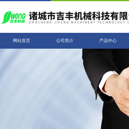
网站首页
公司简介
产品中心