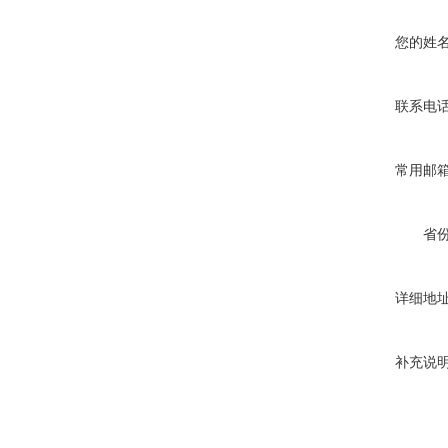
您的姓
联系电
常用邮
省
详细地
补充说