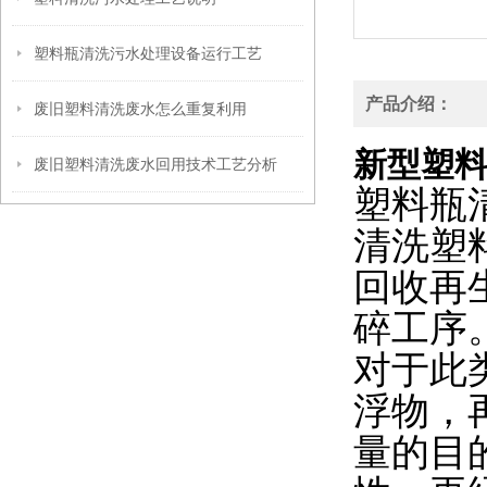
塑料瓶清洗污水处理设备运行工艺
产品介绍：
废旧塑料清洗废水怎么重复利用
新型塑
废旧塑料清洗废水回用技术工艺分析
塑料瓶
清洗塑
回收再
碎工序
对于此
浮物，
量的目