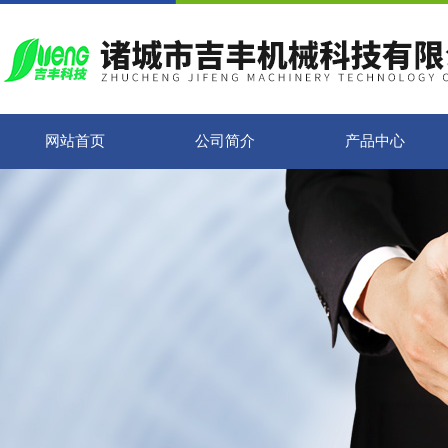
网站首页
公司简介
产品中心