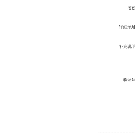
省
详细地
补充说
验证