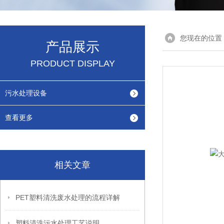
您现在的位置
产品展示
PRODUCT DISPLAY
污水处理设备
查看更多
相关文章
PET塑料清洗废水处理的流程详解
塑料清洗污水处理工艺说明