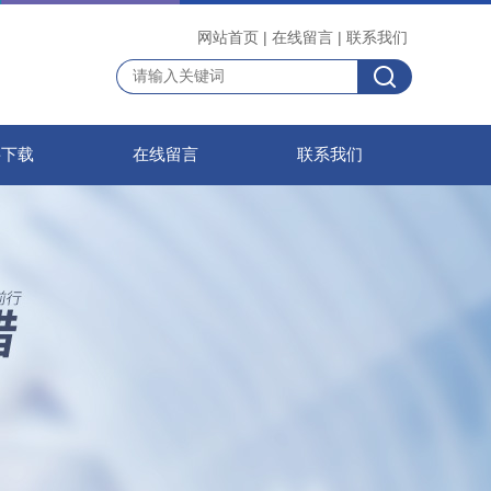
网站首页
|
在线留言
|
联系我们
料下载
在线留言
联系我们