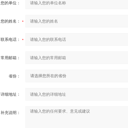
您的单位：
您的姓名：
联系电话：
常用邮箱：
省份：
详细地址：
补充说明：