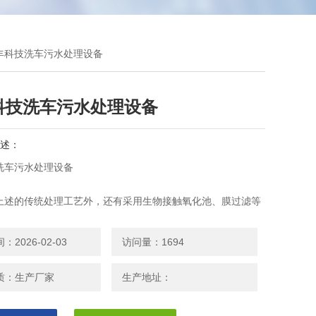
吉丰科技洗车污水处理设备
科技洗车污水处理设备
述：
洗车污水处理设备
上述的传统处理工艺外，还有采用生物接触氧化池、膜过滤等
不乏采用电解的方法来对洗车废水进行处理。
2026-02-03
访问量：1694
质：生产厂家
生产地址：