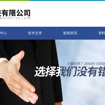
中心
技术文章
新闻资讯
资