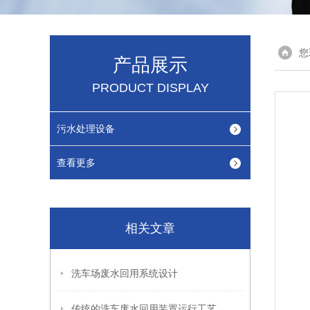
您
产品展示
PRODUCT DISPLAY
污水处理设备
查看更多
相关文章
洗车场废水回用系统设计
传统的洗车废水回用装置运行工艺