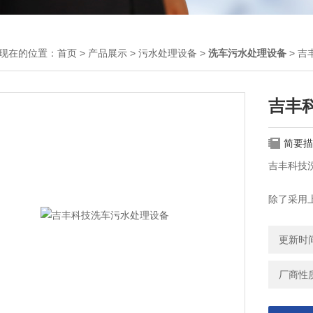
现在的位置：
首页
>
产品展示
>
污水处理设备
>
洗车污水处理设备
> 
吉丰
简要描
吉丰科技
除了采用
技术，也
更新时间：
厂商性