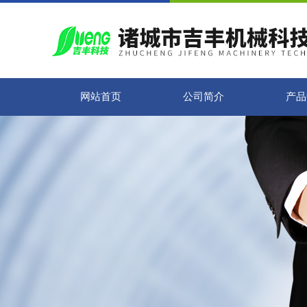
网站首页
公司简介
产品