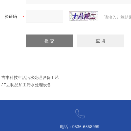
验证码：
请输入计算结
：
吉丰科技生活污水处理设备工艺
：
JF豆制品加工污水处理设备
电话：0536-6558999