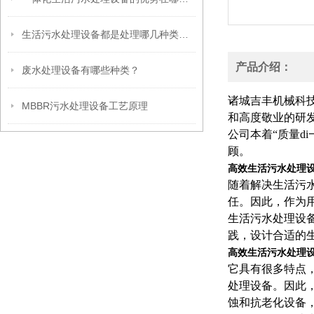
生活污水处理设备都是处理哪几种类型的污水
产品介绍：
废水处理设备有哪些种类？
诸城吉丰机械科
MBBR污水处理设备工艺原理
和高度敬业的研
公司本着“质量d
顾。
高效生活污水处理
随着解决生活污
任。因此，作为
生活污水处理设
践，设计合适的
高效生活污水处理
它具有很多特点
处理设备。因此
蚀和抗老化设备