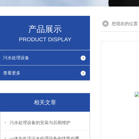
您现在的位置
产品展示
PRODUCT DISPLAY
污水处理设备
查看更多
相关文章
污水处理设备的安装与后期维护
一体化生活污水处理设备的优势在哪里？