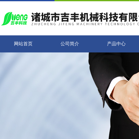
网站首页
公司简介
产品中心