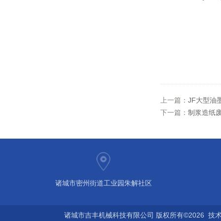
上一篇：
JF大型油
下一篇：
制浆造纸
诸城市密州街道工业园朱解社区
诸城市吉丰机械科技有限公司 版权所有©2026 技