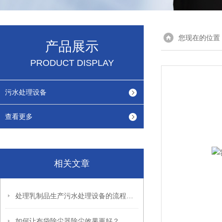
您现在的位置
产品展示
PRODUCT DISPLAY
污水处理设备
查看更多
相关文章
处理乳制品生产污水处理设备的流程及优点
如何让布袋除尘器除尘效果更好？