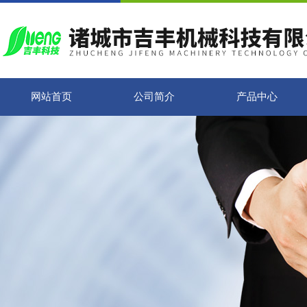
网站首页
公司简介
产品中心