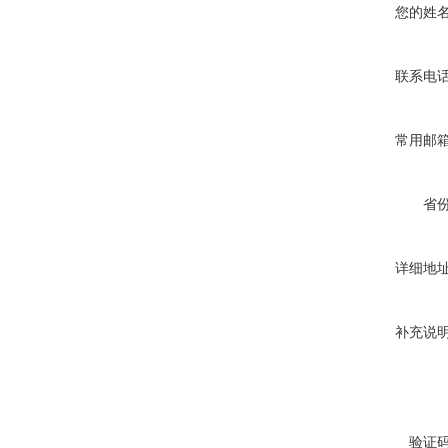
您的姓
联系电
常用邮
省
详细地
补充说
验证