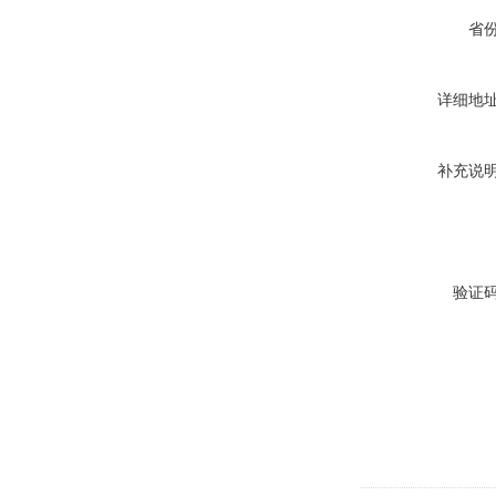
省
详细地
补充说
验证