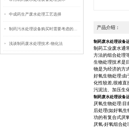
中成药生产废水处理工艺选择
产品介绍：
制药污水处理设备购买时需要考虑的问题
制药废水处理设备
浅谈制药废水处理技术-物化法
制药工业废水通
方法的组合处理
生物处理技术是
物是为经济的方
好氧生物处理:由
化性较差,很难直
污泥法、加压生
制药废水处理设备
厌氧生物处理:目
后处理(如好氧
功的有复合式厌
厌氧-好氧组合