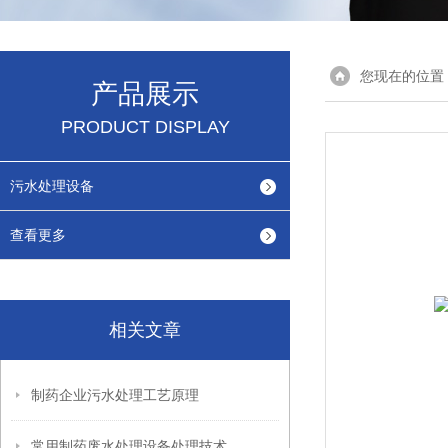
您现在的位置
产品展示
PRODUCT DISPLAY
污水处理设备
查看更多
相关文章
制药企业污水处理工艺原理
常用制药废水处理设备处理技术