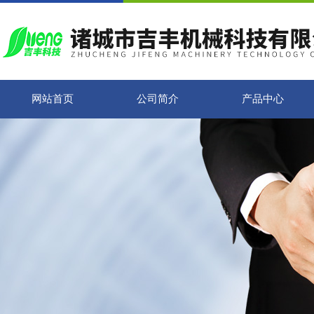
网站首页
公司简介
产品中心