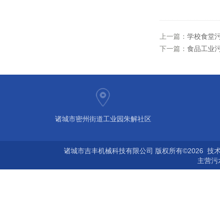
上一篇：
学校食堂
下一篇：
食品工业
诸城市密州街道工业园朱解社区
诸城市吉丰机械科技有限公司 版权所有©2026 技
主营
污