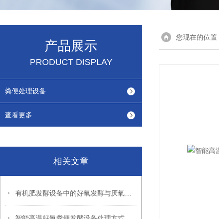
您现在的位置
产品展示
PRODUCT DISPLAY
粪便处理设备
查看更多
相关文章
有机肥发酵设备中的好氧发酵与厌氧发酵的区别
智能高温好氧粪便发酵设备处理方式