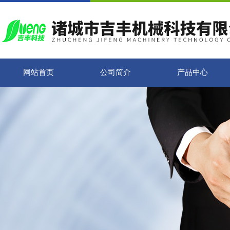
网站首页
公司简介
产品中心