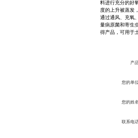
料进行充分的好
度的上升被蒸发
通过通风、充氧、
量病原菌和寄生
得产品，可用于
产
您的单
您的姓
联系电