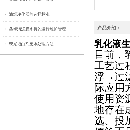
油烟净化器的选择标准
产品介绍：
叠螺污泥脱水机的运行维护管理
乳化液
荧光增白剂废水处理方法
目前，
工艺过
浮→过
际应用
使用资
地存在
选、投