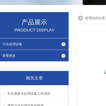
您现在的位置
产品展示
PRODUCT DISPLAY
污水处理设备
查看更多
相关文章
乳化液废水处理设备工作流程
屠宰污水处理设备的维修