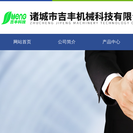
网站首页
公司简介
产品中心