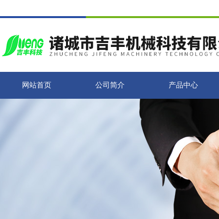
网站首页
公司简介
产品中心