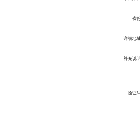
省
详细地
补充说
验证