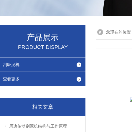
您现在的位置
产品展示
PRODUCT DISPLAY
刮吸泥机
查看更多
相关文章
周边传动刮泥机结构与工作原理