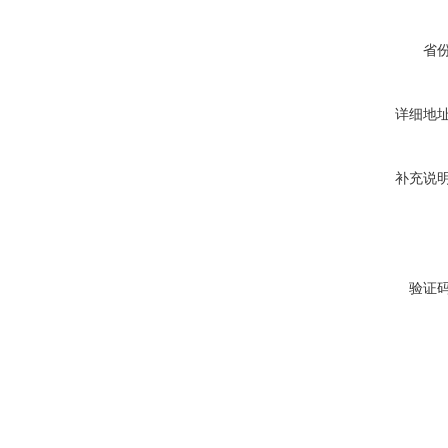
省
详细地
补充说
验证