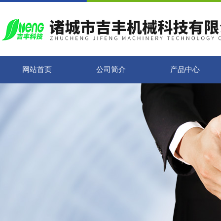
网站首页
公司简介
产品中心