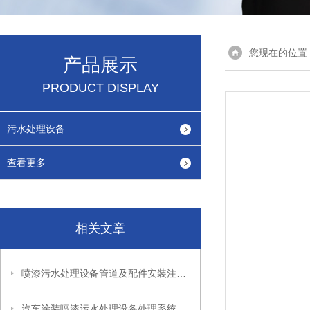
您现在的位置
产品展示
PRODUCT DISPLAY
污水处理设备
查看更多
相关文章
喷漆污水处理设备管道及配件安装注意事项
汽车涂装喷漆污水处理设备处理系统