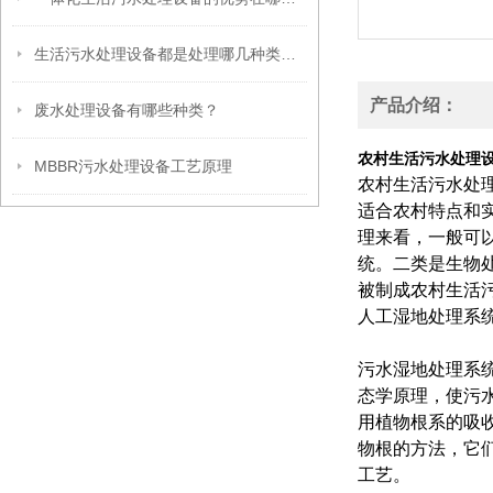
生活污水处理设备都是处理哪几种类型的污水
产品介绍：
废水处理设备有哪些种类？
农村生活污水处理
MBBR污水处理设备工艺原理
农村生活污水处
适合农村特点和
理来看，一般可
统。二类是生物
被制成农村生活
人工湿地处理系
污水湿地处理系
态学原理，使污
用植物根系的吸
物根的方法，它
工艺。