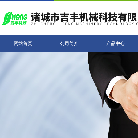
网站首页
公司简介
产品中心