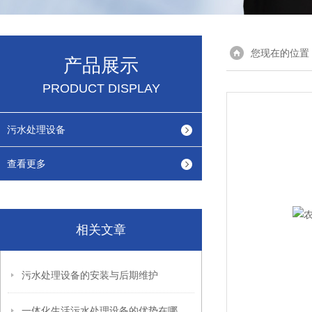
您现在的位置
产品展示
PRODUCT DISPLAY
污水处理设备
查看更多
相关文章
污水处理设备的安装与后期维护
一体化生活污水处理设备的优势在哪里？