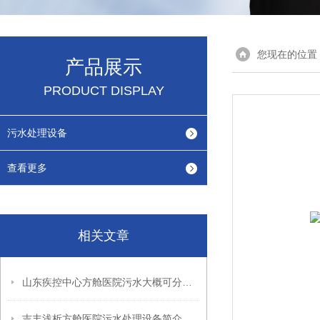
您现在的位置
产品展示
PRODUCT DISPLAY
污水处理设备
查看更多
相关文章
山东疾控中心方舱医院污水大概可分几类
吉丰浅析方舱医院污水处理设备简介