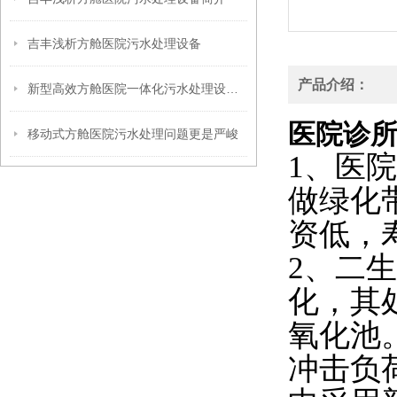
吉丰浅析方舱医院污水处理设备
产品介绍：
新型高效方舱医院一体化污水处理设备分那两大类
医院诊
移动式方舱医院污水处理问题更是严峻
1、医
做绿化
资低，
2、二
化，其
氧化池
冲击负