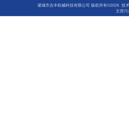
诸城市吉丰机械科技有限公司 版权所有©2026 技
主营
污