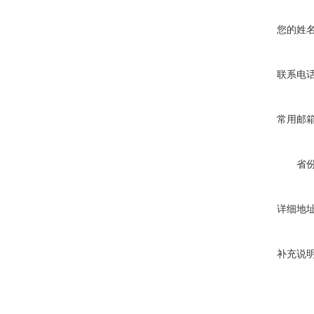
您的姓
联系电
常用邮
省
详细地
补充说