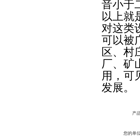
音小于
以上就
对这类
可以被
区、村
厂、矿
用，可
发展。
产
您的单