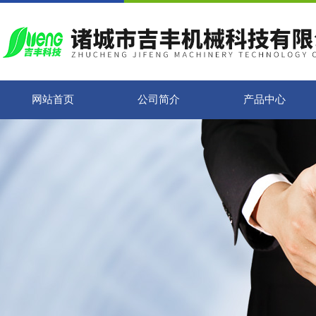
网站首页
公司简介
产品中心