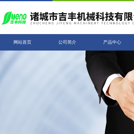
网站首页
公司简介
产品中心