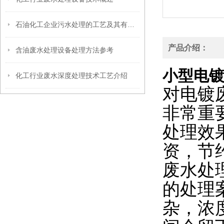
石油化工企业污水处理的工艺及其有效性
产品介绍：
含油废水处理设备处理方法参考
小型电
化工行业废水深度处理技术工艺介绍
对电镀
非常重
处理效
资，节
废水处
的处理
杂，浓