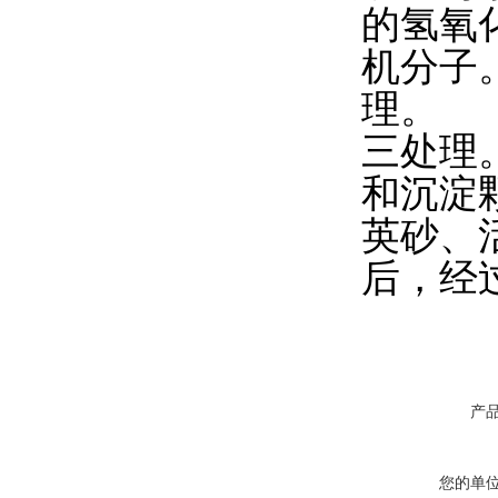
的氢氧
机分子
理。
三处理
和沉淀
英砂、
后，经
产
您的单