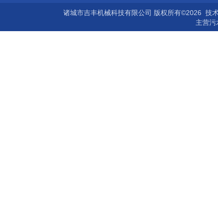
诸城市吉丰机械科技有限公司 版权所有©2026 技
主营
污