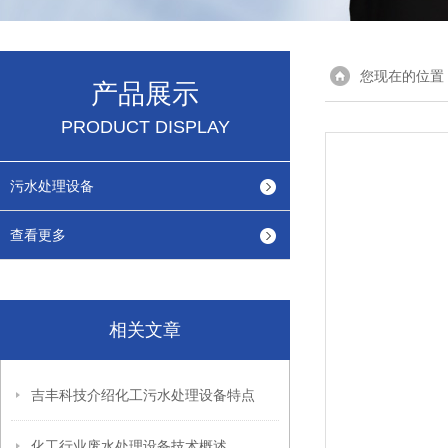
您现在的位置
产品展示
PRODUCT DISPLAY
污水处理设备
查看更多
相关文章
吉丰科技介绍化工污水处理设备特点
化工行业废水处理设备技术概述