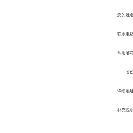
您的姓
联系电
常用邮
省
详细地
补充说