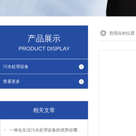
您现在的位置
产品展示
PRODUCT DISPLAY
污水处理设备
查看更多
相关文章
一体化生活污水处理设备的优势在哪里？