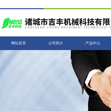
网站首页
公司简介
产品中心