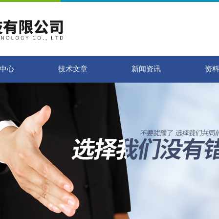
中心
技术文章
新闻资讯
资