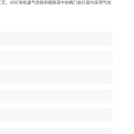
艺。VOC有机废气管路和吸附器中的阀门执行器均采用气动