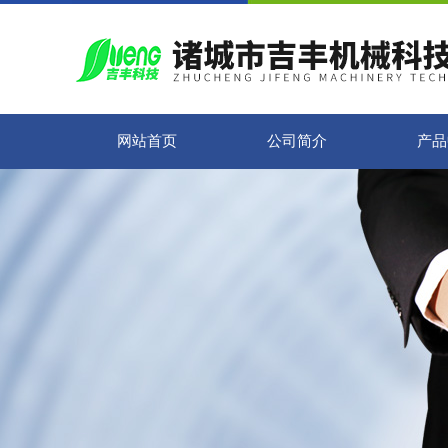
网站首页
公司简介
产品