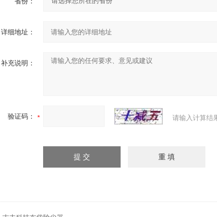
省份：
详细地址：
补充说明：
验证码：
请输入计算结