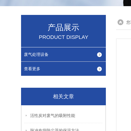
您
产品展示
PRODUCT DISPLAY
废气处理设备
查看更多
相关文章
活性炭对废气的吸附性能
脉冲布袋除尘器的保温方法