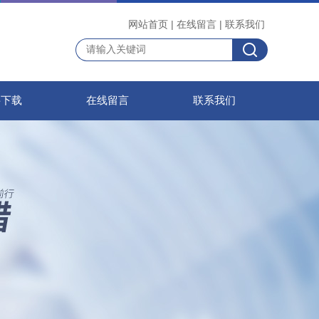
网站首页
|
在线留言
|
联系我们
料下载
在线留言
联系我们