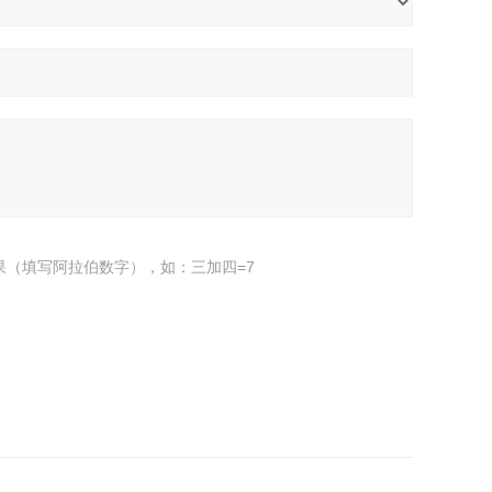
果（填写阿拉伯数字），如：三加四=7