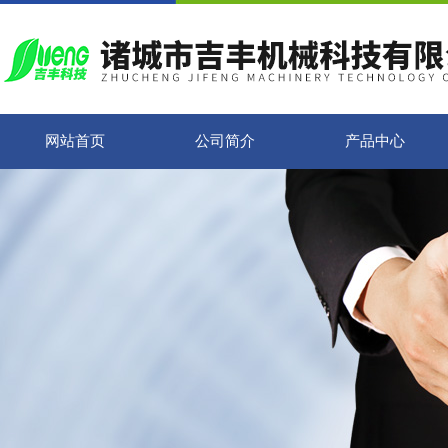
网站首页
公司简介
产品中心