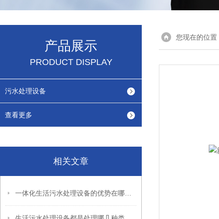
您现在的位置
产品展示
PRODUCT DISPLAY
污水处理设备
查看更多
相关文章
一体化生活污水处理设备的优势在哪里？
生活污水处理设备都是处理哪几种类型的污水