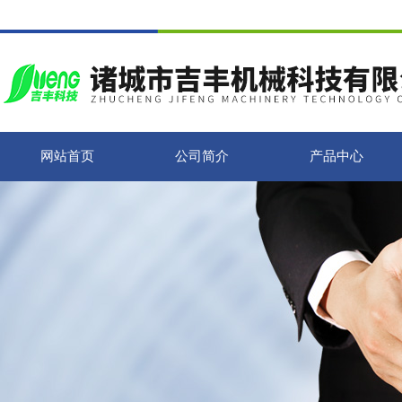
网站首页
公司简介
产品中心