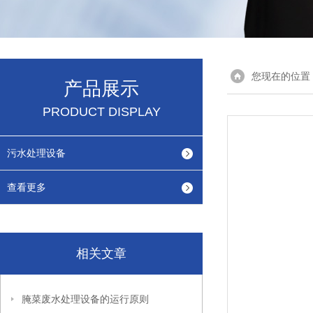
您现在的位置
产品展示
PRODUCT DISPLAY
污水处理设备
查看更多
相关文章
腌菜废水处理设备的运行原则