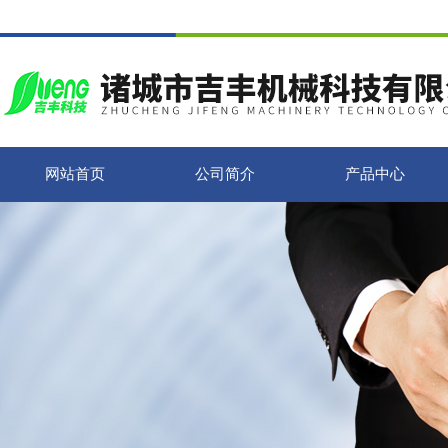
网站首页
公司简介
产品中心