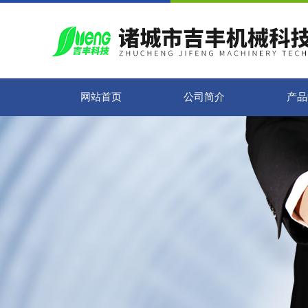
网站首页
公司简介
产品