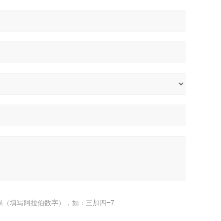
果（填写阿拉伯数字），如：三加四=7