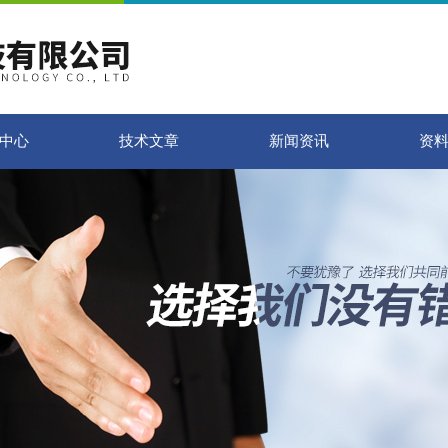
中心
技术文章
新闻资讯
资