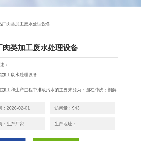
食品厂肉类加工废水处理设备
厂肉类加工废水处理设备
述：
类加工废水处理设备
在加工和生产过程中排放污水的主要来源为：圈栏冲洗；剖解
的含肠胃内容物的污水；炼油车间排放的油脂污水；地面冲洗
2026-02-01
访问量：943
质：生产厂家
生产地址：