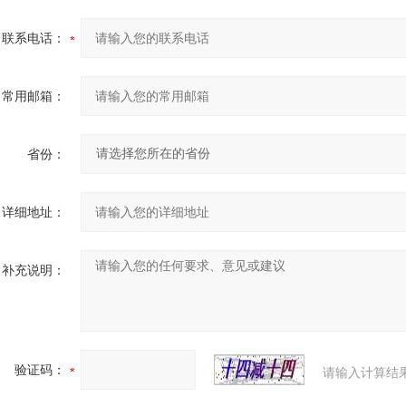
联系电话：
常用邮箱：
省份：
详细地址：
补充说明：
验证码：
请输入计算结