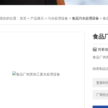
现在的位置：
首页
>
产品展示
>
污水处理设备
>
食品污水处理设备
> 
食品
简要描
食品厂肉
肉类制品
车间排放
水等。
更新时间：
厂商性