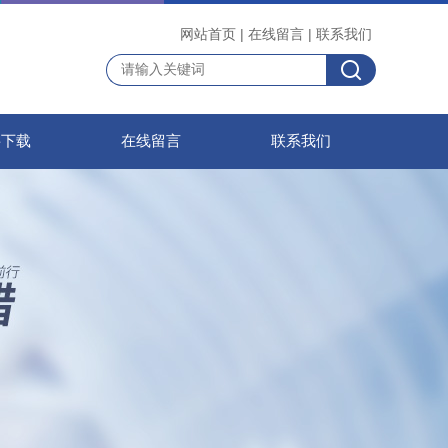
网站首页
|
在线留言
|
联系我们
料下载
在线留言
联系我们