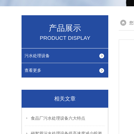
您
产品展示
PRODUCT DISPLAY
污水处理设备
查看更多
相关文章
食品厂污水处理设备六大特点
磁絮凝污水处理设备提高速度减少投资