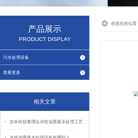
您现在的位置
产品展示
PRODUCT DISPLAY
污水处理设备
查看更多
相关文章
吉丰科技整理出水性油墨废水处理工艺
水性油墨废水处理设备有哪些？