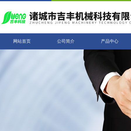
网站首页
公司简介
产品中心