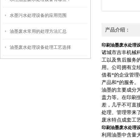
水墨污水处理设备的应用范围
产品介绍：
油墨废水常用的处理方法汇总
印刷油墨废水处理
油墨废水处理设备处理工艺选择
诸城市吉丰机械
工以及售后服务
用。公司拥有立
借着*的企业管
产品和*的服务。
油墨的主要成分
盖力等。在印刷
差，几乎不可直
处理、管理带来
废水特点成套工
印刷油墨废水处理
利用油墨中含量