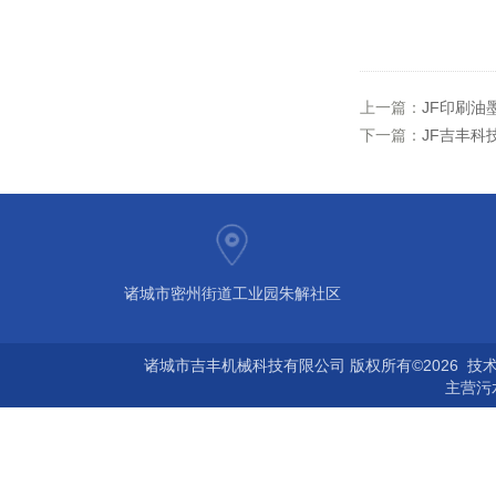
上一篇：
JF印刷油
下一篇：
JF吉丰科
诸城市密州街道工业园朱解社区
诸城市吉丰机械科技有限公司 版权所有©2026 技
主营
污