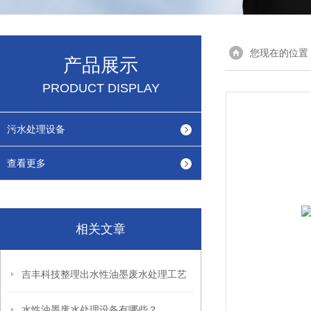
您现在的位置
产品展示
PRODUCT DISPLAY
污水处理设备
查看更多
相关文章
吉丰科技整理出水性油墨废水处理工艺
水性油墨废水处理设备有哪些？