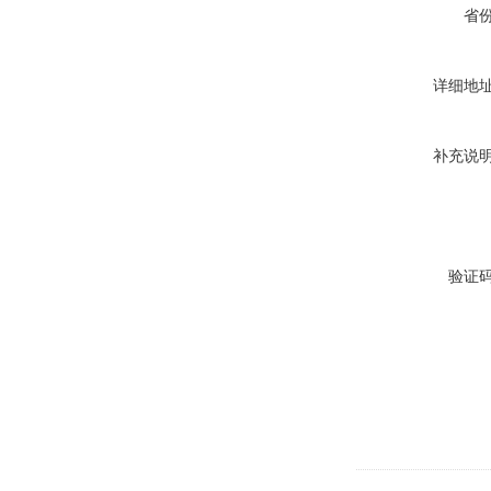
省
详细地
补充说
验证