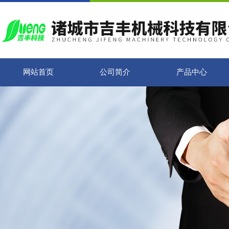
网站首页
公司简介
产品中心