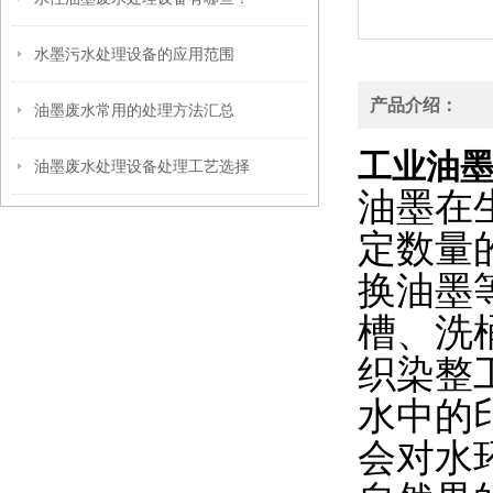
水墨污水处理设备的应用范围
产品介绍：
油墨废水常用的处理方法汇总
工业油
油墨废水处理设备处理工艺选择
油墨在
定数量
换油墨
槽、洗
织染整
水中的
会对水