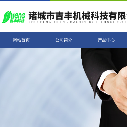
网站首页
公司简介
产品中心