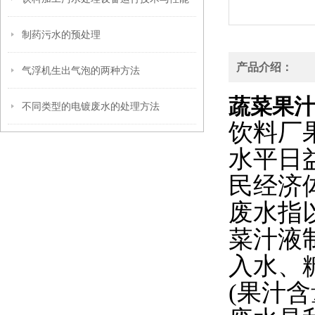
制药污水的预处理
产品介绍：
气浮机生出气泡的两种方法
蔬菜果
不同类型的电镀废水的处理方法
饮料厂
水平日
民经济
废水指
菜汁液
入水、
(果汁