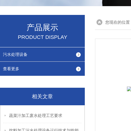
您现在的位置
产品展示
PRODUCT DISPLAY
污水处理设备
查看更多
相关文章
蔬菜汁加工废水处理工艺要求
饮料加工污水处理设备运行技术与性能